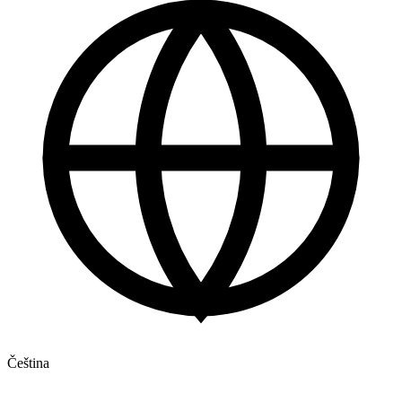
Čeština