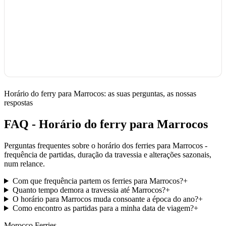
Horário do ferry para Marrocos: as suas perguntas, as nossas
respostas
FAQ - Horário do ferry para Marrocos
Perguntas frequentes sobre o horário dos ferries para Marrocos -
frequência de partidas, duração da travessia e alterações sazonais,
num relance.
Com que frequência partem os ferries para Marrocos?
+
Quanto tempo demora a travessia até Marrocos?
+
O horário para Marrocos muda consoante a época do ano?
+
Como encontro as partidas para a minha data de viagem?
+
Morocco Ferries