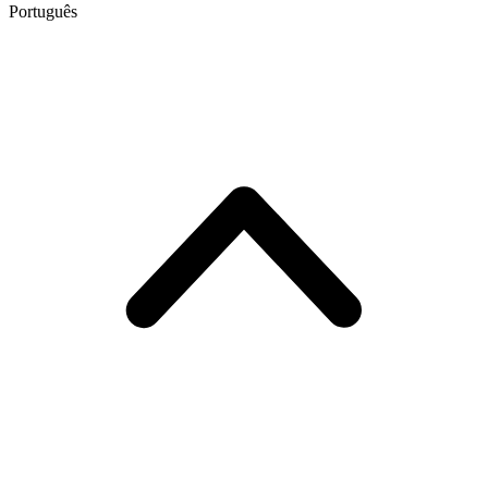
Português